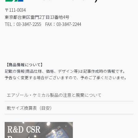
〒111-0034
東京都台東区雷門2丁目13番地4号
TEL：03-3847-2255 FAX：03-3847-2244
【商品情報について】
記載の情報(商品仕様、価格、デザイン等)は記事作成時の情報です。
予告なく変更する場合がございますので、予めご了承くださいませ。
エアゾール・ケミカル製品の注意と廃棄について
靴サイズ換算表（目安）