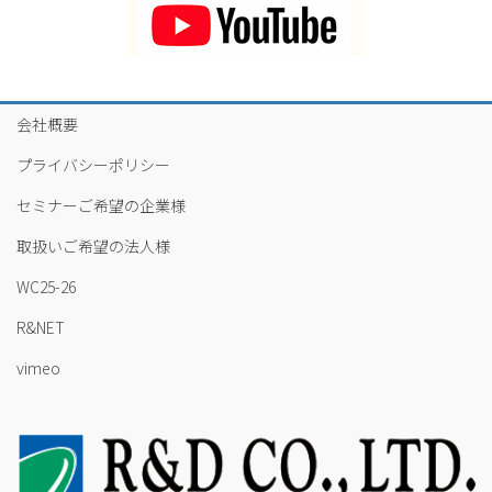
会社概要
プライバシーポリシー
セミナーご希望の企業様
取扱いご希望の法人様
WC25-26
R&NET
vimeo