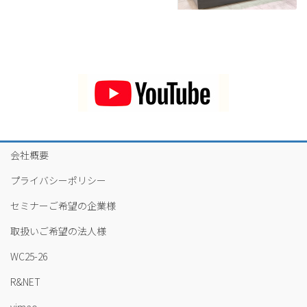
会社概要
プライバシーポリシー
セミナーご希望の企業様
取扱いご希望の法人様
WC25-26
R&NET
vimeo