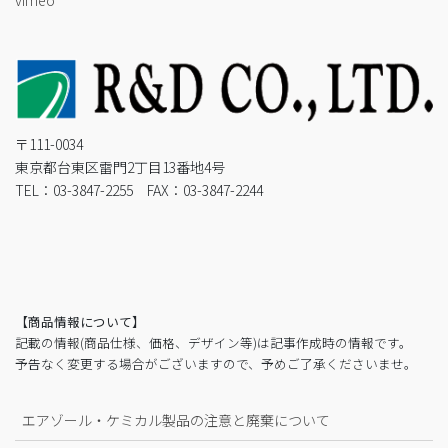
〒111-0034
東京都台東区雷門2丁目13番地4号
TEL：03-3847-2255 FAX：03-3847-2244
【商品情報について】
記載の情報(商品仕様、価格、デザイン等)は記事作成時の情報です。
予告なく変更する場合がございますので、予めご了承くださいませ。
エアゾール・ケミカル製品の注意と廃棄について