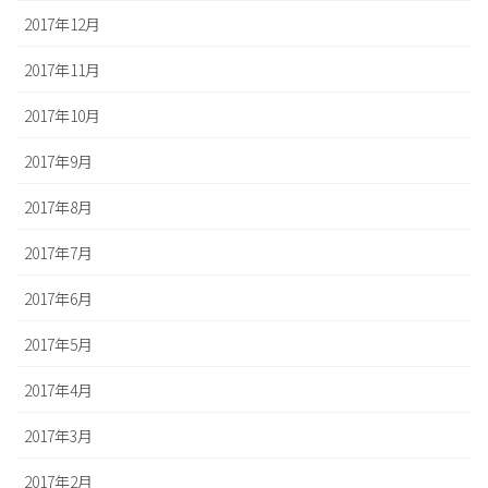
2017年12月
2017年11月
2017年10月
2017年9月
2017年8月
2017年7月
2017年6月
2017年5月
2017年4月
2017年3月
2017年2月