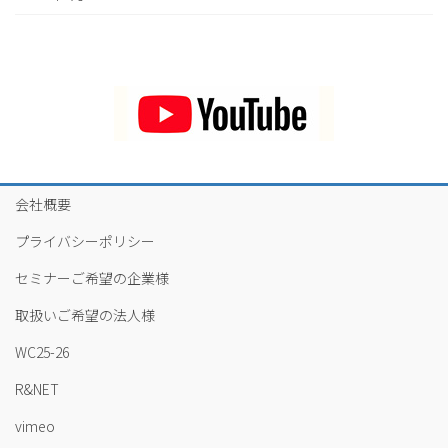
会社概要
プライバシーポリシー
セミナーご希望の企業様
取扱いご希望の法人様
WC25-26
R&NET
vimeo