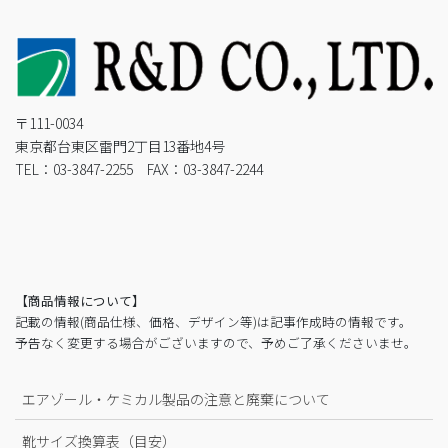
〒111-0034
東京都台東区雷門2丁目13番地4号
TEL：03-3847-2255 FAX：03-3847-2244
【商品情報について】
記載の情報(商品仕様、価格、デザイン等)は記事作成時の情報です。
予告なく変更する場合がございますので、予めご了承くださいませ。
エアゾール・ケミカル製品の注意と廃棄について
靴サイズ換算表（目安）