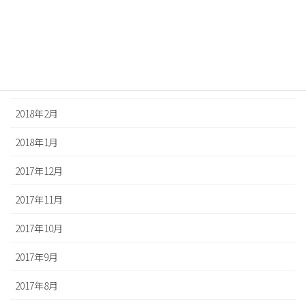
2018年5月
2018年4月
2018年3月
2018年2月
2018年1月
2017年12月
2017年11月
2017年10月
2017年9月
2017年8月