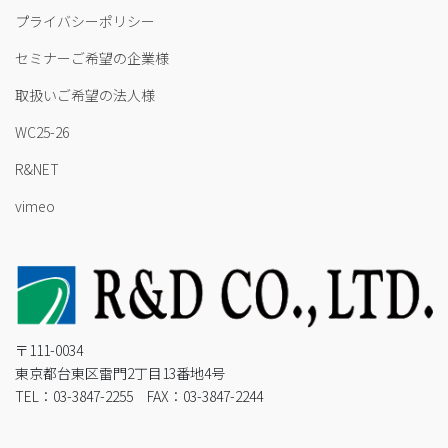
プライバシーポリシー
セミナーご希望の企業様
取扱いご希望の法人様
WC25-26
R&NET
vimeo
〒111-0034
東京都台東区雷門2丁目13番地4号
TEL：03-3847-2255 FAX：03-3847-2244