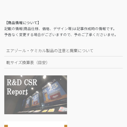
【商品情報について】
記載の情報(商品仕様、価格、デザイン等)は記事作成時の情報です。
予告なく変更する場合がございますので、予めご了承くださいませ。
エアゾール・ケミカル製品の注意と廃棄について
靴サイズ換算表（目安）