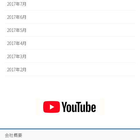
2017年7月
2017年6月
2017年5月
2017年4月
2017年3月
2017年2月
会社概要