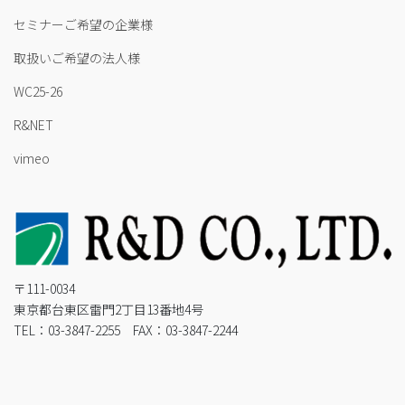
セミナーご希望の企業様
取扱いご希望の法人様
WC25-26
R&NET
vimeo
〒111-0034
東京都台東区雷門2丁目13番地4号
TEL：03-3847-2255 FAX：03-3847-2244