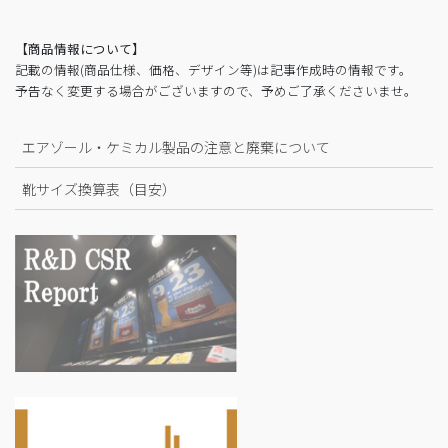
【商品情報について】
記載の情報(商品仕様、価格、デザイン等)は記事作成時の情報です。
予告なく変更する場合がございますので、予めご了承くださいませ。
エアゾール・ケミカル製品の注意と廃棄について
靴サイズ換算表（目安）