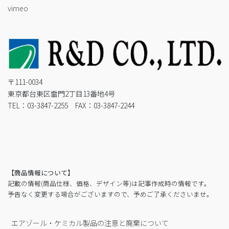
vimeo
〒111-0034
東京都台東区雷門2丁目13番地4号
TEL：03-3847-2255 FAX：03-3847-2244
【商品情報について】
記載の情報(商品仕様、価格、デザイン等)は記事作成時の情報です。
予告なく変更する場合がございますので、予めご了承くださいませ。
エアゾール・ケミカル製品の注意と廃棄について