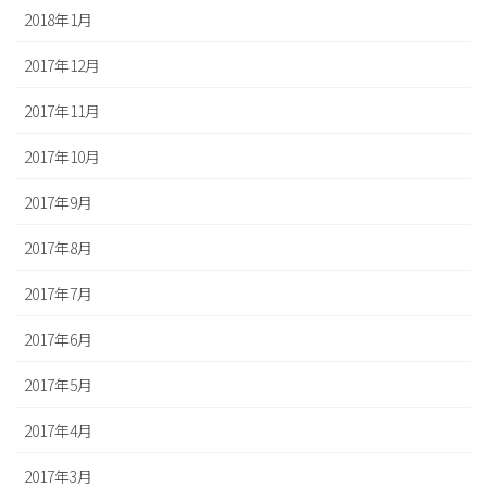
2018年1月
2017年12月
2017年11月
2017年10月
2017年9月
2017年8月
2017年7月
2017年6月
2017年5月
2017年4月
2017年3月