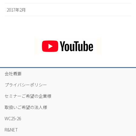
2017年2月
会社概要
プライバシーポリシー
セミナーご希望の企業様
取扱いご希望の法人様
WC25-26
R&NET