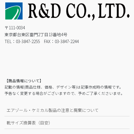
〒111-0034
東京都台東区雷門2丁目13番地4号
TEL：03-3847-2255 FAX：03-3847-2244
【商品情報について】
記載の情報(商品仕様、価格、デザイン等)は記事作成時の情報です。
予告なく変更する場合がございますので、予めご了承くださいませ。
エアゾール・ケミカル製品の注意と廃棄について
靴サイズ換算表（目安）