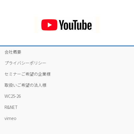
会社概要
プライバシーポリシー
セミナーご希望の企業様
取扱いご希望の法人様
WC25-26
R&NET
vimeo