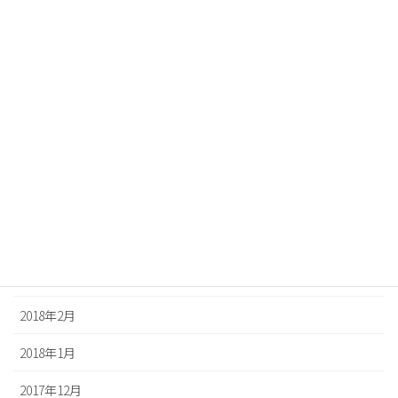
2018年10月
2018年9月
2018年8月
2018年7月
2018年6月
2018年5月
2018年4月
2018年3月
2018年2月
2018年1月
2017年12月