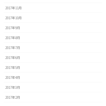
2017年11月
2017年10月
2017年9月
2017年8月
2017年7月
2017年6月
2017年5月
2017年4月
2017年3月
2017年2月