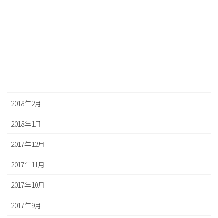
2018年7月
2018年6月
2018年5月
2018年4月
2018年3月
2018年2月
2018年1月
2017年12月
2017年11月
2017年10月
2017年9月