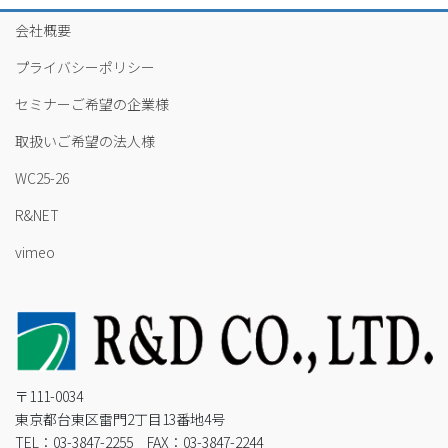
会社概要
プライバシーポリシー
セミナーご希望の企業様
取扱いご希望の法人様
WC25-26
R&NET
vimeo
〒111-0034
東京都台東区雷門2丁目13番地4号
TEL：03-3847-2255 FAX：03-3847-2244