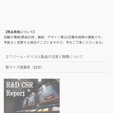
【商品情報について】
記載の情報(商品仕様、価格、デザイン等)は記事作成時の情報です。
予告なく変更する場合がございますので、予めご了承くださいませ。
エアゾール・ケミカル製品の注意と廃棄について
靴サイズ換算表（目安）