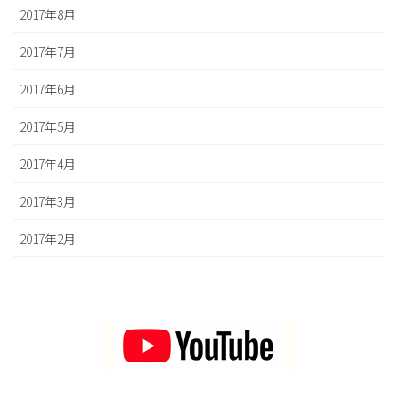
2017年8月
2017年7月
2017年6月
2017年5月
2017年4月
2017年3月
2017年2月